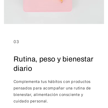
03
Rutina, peso y bienestar
diario
Complementa tus hábitos con productos
pensados para acompañar una rutina de
bienestar, alimentación consciente y
cuidado personal.