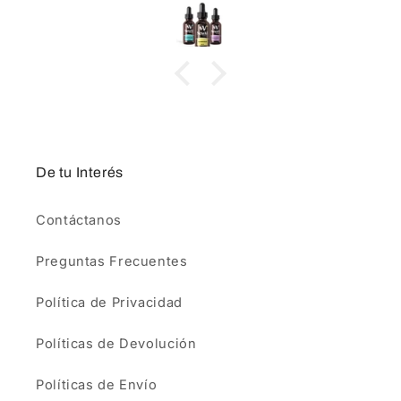
De tu Interés
Contáctanos
Preguntas Frecuentes
Política de Privacidad
Políticas de Devolución
Políticas de Envío