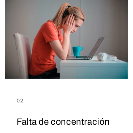
02
Falta de concentración