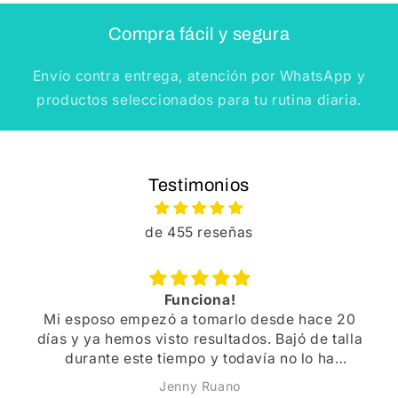
Compra fácil y segura
Envío contra entrega, atención por WhatsApp y
productos seleccionados para tu rutina diaria.
Testimonios
de 455 reseñas
Funciona!
Mi esposo empezó a tomarlo desde hace 20
días y ya hemos visto resultados. Bajó de talla
durante este tiempo y todavía no lo ha
terminado. Súper recomendado!
Jenny Ruano