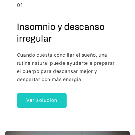
01
Insomnio y descanso
irregular
Cuando cuesta conciliar el sueño, una
rutina natural puede ayudarte a preparar
el cuerpo para descansar mejor y
despertar con más energía.
Ver solución