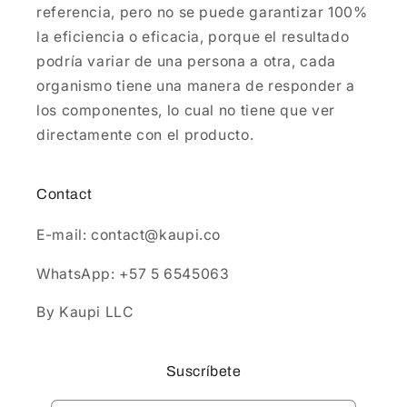
referencia, pero no se puede garantizar 100%
la eficiencia o eficacia, porque el resultado
podría variar de una persona a otra, cada
organismo tiene una manera de responder a
los componentes, lo cual no tiene que ver
directamente con el producto.
Contact
E-mail: contact@kaupi.co
WhatsApp: +57 5 6545063
By Kaupi LLC
Suscríbete