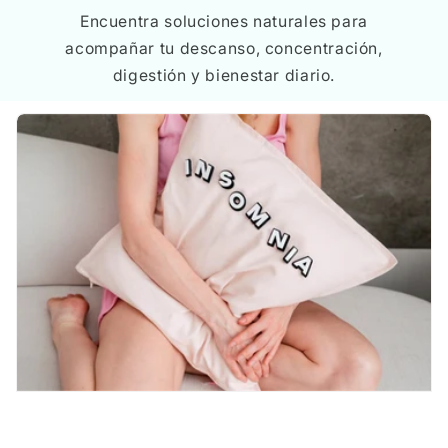
Encuentra soluciones naturales para
acompañar tu descanso, concentración,
digestión y bienestar diario.