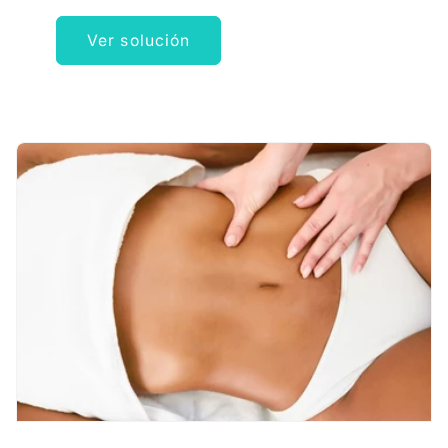
Ver solución