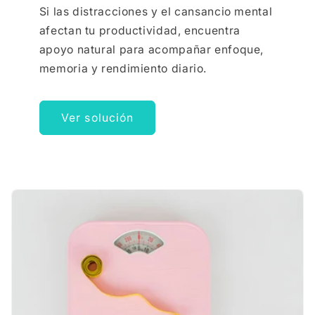
Si las distracciones y el cansancio mental
afectan tu productividad, encuentra
apoyo natural para acompañar enfoque,
memoria y rendimiento diario.
Ver solución