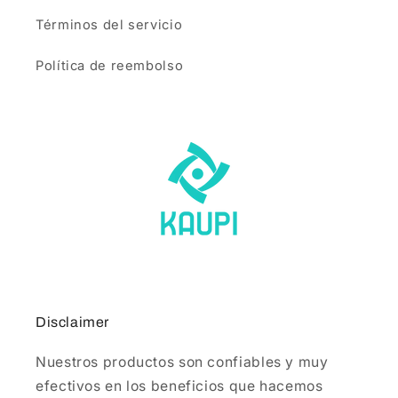
Términos del servicio
Política de reembolso
Disclaimer
Nuestros productos son confiables y muy
efectivos en los beneficios que hacemos