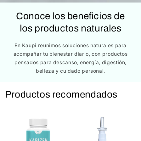
Conoce los beneficios de
los productos naturales
En Kaupi reunimos soluciones naturales para
acompañar tu bienestar diario, con productos
pensados para descanso, energía, digestión,
belleza y cuidado personal.
Productos recomendados