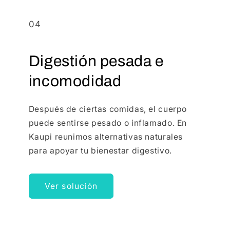
04
Digestión pesada e
incomodidad
Después de ciertas comidas, el cuerpo
puede sentirse pesado o inflamado. En
Kaupi reunimos alternativas naturales
para apoyar tu bienestar digestivo.
Ver solución